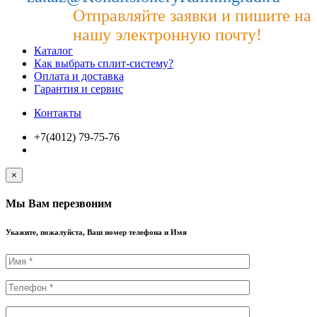
Отправляйте заявки и пишите на
нашу электронную почту!
Каталог
Как выбрать сплит-систему?
Оплата и доставка
Гарантия и сервис
Контакты
+7(4012) 79-75-76
×
Мы Вам перезвоним
Укажите, пожалуйста, Ваш номер телефона и Имя