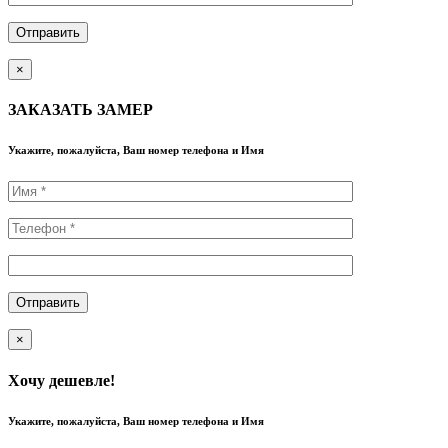
×
ЗАКАЗАТЬ ЗАМЕР
Укажите, пожалуйста, Ваш номер телефона и Имя
×
Хочу дешевле!
Укажите, пожалуйста, Ваш номер телефона и Имя