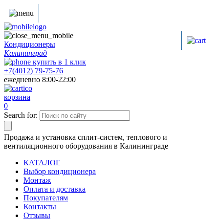
Кондиционеры
Калининград
купить в
1
клик
+7(4012) 79-75-76
ежедневно 8:00-22:00
корзина
0
Search for:
Продажа и установка сплит-систем, теплового и
вентиляционного оборудования в Калининграде
КАТАЛОГ
Выбор кондиционера
Монтаж
Оплата и доставка
Покупателям
Контакты
Отзывы