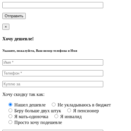
×
Хочу дешевле!
Укажите, пожалуйста, Ваш номер телефона и Имя
Хочу скидку так как:
Нашел дешевле
Не укладываюсь в бюджет
Беру больше двух штук
Я пенсионер
Я мать-одиночка
Я инвалид
Просто хочу подешевле