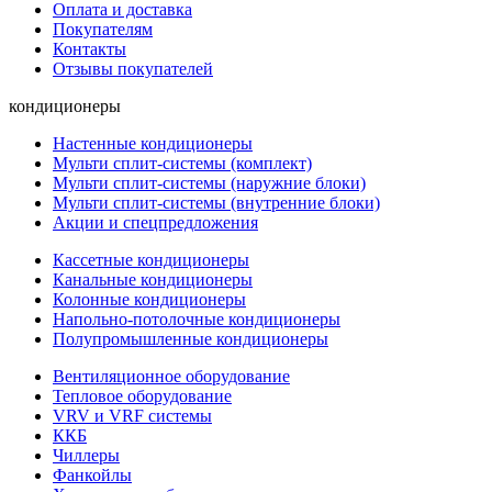
Оплата и доставка
Покупателям
Контакты
Отзывы покупателей
кондиционеры
Настенные кондиционеры
Мульти сплит-системы (комплект)
Мульти сплит-системы (наружние блоки)
Мульти сплит-системы (внутренние блоки)
Акции и спецпредложения
Кассетные кондиционеры
Канальные кондиционеры
Колонные кондиционеры
Напольно-потолочные кондиционеры
Полупромышленные кондиционеры
Вентиляционное оборудование
Тепловое оборудование
VRV и VRF системы
ККБ
Чиллеры
Фанкойлы