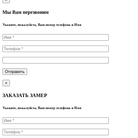
Мы Вам перезвоним
Укажите, пожалуйста, Ваш номер телефона и Имя
×
ЗАКАЗАТЬ ЗАМЕР
Укажите, пожалуйста, Ваш номер телефона и Имя