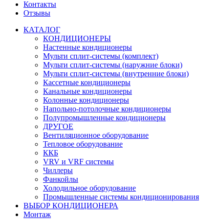
Контакты
Отзывы
КАТАЛОГ
КОНДИЦИОНЕРЫ
Настенные кондиционеры
Мульти сплит-системы (комплект)
Мульти сплит-системы (наружние блоки)
Мульти сплит-системы (внутренние блоки)
Кассетные кондиционеры
Канальные кондиционеры
Колонные кондиционеры
Напольно-потолочные кондиционеры
Полупромышленные кондиционеры
ДРУГОЕ
Вентиляционное оборудование
Тепловое оборудование
ККБ
VRV и VRF системы
Чиллеры
Фанкойлы
Холодильное оборудование
Промышленные системы кондиционирования
ВЫБОР КОНДИЦИОНЕРА
Монтаж