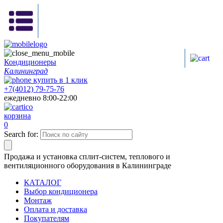
Кондиционеры
Калининград
купить в
1
клик
+7(4012) 79-75-76
ежедневно 8:00-22:00
корзина
0
Search for:
Продажа и установка сплит-систем, теплового и
вентиляционного оборудования в Калининграде
КАТАЛОГ
Выбор кондиционера
Монтаж
Оплата и доставка
Покупателям