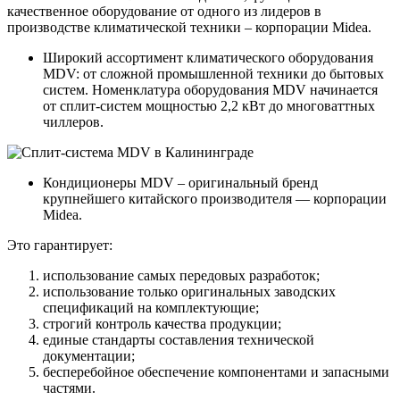
качественное оборудование от одного из лидеров в
производстве климатической техники – корпорации Midea.
Широкий ассортимент климатического оборудования
MDV: от сложной промышленной техники до бытовых
систем. Номенклатура оборудования MDV начинается
от сплит-систем мощностью 2,2 кВт до многоваттных
чиллеров.
Кондиционеры MDV – оригинальный бренд
крупнейшего китайского производителя — корпорации
Midea.
Это гарантирует:
использование самых передовых разработок;
использование только оригинальных заводских
спецификаций на комплектующие;
строгий контроль качества продукции;
единые стандарты составления технической
документации;
бесперебойное обеспечение компонентами и запасными
частями.