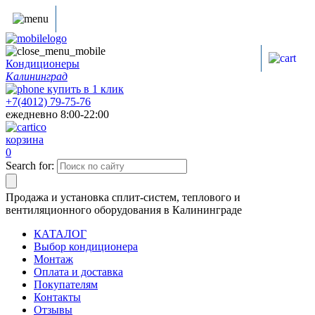
Кондиционеры
Калининград
купить в
1
клик
+7(4012) 79-75-76
ежедневно 8:00-22:00
корзина
0
Search for:
Продажа и установка сплит-систем, теплового и
вентиляционного оборудования в Калининграде
КАТАЛОГ
Выбор кондиционера
Монтаж
Оплата и доставка
Покупателям
Контакты
Отзывы