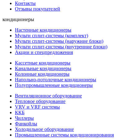
Контакты
Отзывы покупателей
кондиционеры
Настенные кондиционеры
Мульти сплит-системы (комплект)
Мульти сплит-системы (наружние блоки)
Мульти сплит-системы (внутренние блоки)
Акции и спецпредложения
Кассетные кондиционеры
Канальные кондиционеры
Колонные кондиционеры
Напольно-потолочные кондиционеры
Полупромышленные кондиционеры
Вентиляционное оборудование
Тепловое оборудование
VRV и VRF системы
ККБ
Чиллеры
Фанкойлы
Холодильное оборудование
Промышленные системы кондиционирования