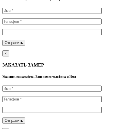
×
ЗАКАЗАТЬ ЗАМЕР
Укажите, пожалуйста, Ваш номер телефона и Имя