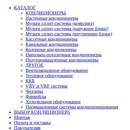
КАТАЛОГ
КОНДИЦИОНЕРЫ
Настенные кондиционеры
Мульти сплит-системы (комплект)
Мульти сплит-системы (наружние блоки)
Мульти сплит-системы (внутренние блоки)
Кассетные кондиционеры
Канальные кондиционеры
Колонные кондиционеры
Напольно-потолочные кондиционеры
Полупромышленные кондиционеры
ДРУГОЕ
Вентиляционное оборудование
Тепловое оборудование
ККБ
VRV и VRF системы
Чиллеры
Фанкойлы
Холодильное оборудование
Промышленные системы кондиционирования
ВЫБОР КОНДИЦИОНЕРА
Монтаж
Оплата и доставка
Покупателям