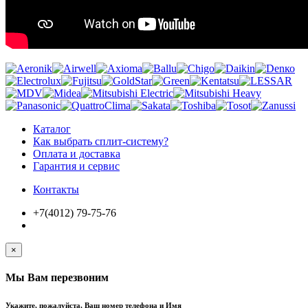
Каталог
Как выбрать сплит-систему?
Оплата и доставка
Гарантия и сервис
Контакты
+7(4012) 79-75-76
×
Мы Вам перезвоним
Укажите, пожалуйста, Ваш номер телефона и Имя