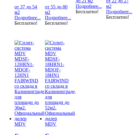
до 21 м2
от 22 до 27
Подробнее...
м2
от 37 до 54
от 55 до 80
Бесплатно!
Подробнее...
м2
м2
Бесплатно!
Подробнее...
Подробнее...
Бесплатно!
Бесплатно!
MDV
MDV