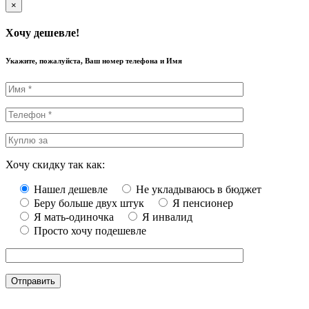
×
Хочу дешевле!
Укажите, пожалуйста, Ваш номер телефона и Имя
Хочу скидку так как:
Нашел дешевле
Не укладываюсь в бюджет
Беру больше двух штук
Я пенсионер
Я мать-одиночка
Я инвалид
Просто хочу подешевле