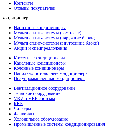
Контакты
Отзывы покупателей
кондиционеры
Настенные кондиционеры
Мульти сплит-системы (комплект)
Мульти сплит-системы (наружние блоки)
Мульти сплит-системы (внутренние блоки)
Акции и спецпредложения
Кассетные кондиционеры
Канальные кондиционеры
Колонные кондиционеры
Напольно-потолочные кондиционеры
Полупромышленные кондиционеры
Вентиляционное оборудование
Тепловое оборудование
VRV и VRF системы
ККБ
Чиллеры
Фанкойлы
Холодильное оборудование
Промышленные системы кондиционирования