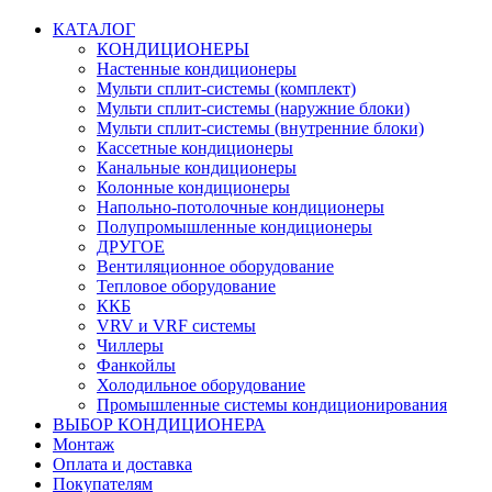
КАТАЛОГ
КОНДИЦИОНЕРЫ
Настенные кондиционеры
Мульти сплит-системы (комплект)
Мульти сплит-системы (наружние блоки)
Мульти сплит-системы (внутренние блоки)
Кассетные кондиционеры
Канальные кондиционеры
Колонные кондиционеры
Напольно-потолочные кондиционеры
Полупромышленные кондиционеры
ДРУГОЕ
Вентиляционное оборудование
Тепловое оборудование
ККБ
VRV и VRF системы
Чиллеры
Фанкойлы
Холодильное оборудование
Промышленные системы кондиционирования
ВЫБОР КОНДИЦИОНЕРА
Монтаж
Оплата и доставка
Покупателям