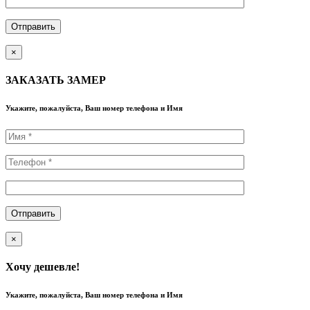
×
ЗАКАЗАТЬ ЗАМЕР
Укажите, пожалуйста, Ваш номер телефона и Имя
×
Хочу дешевле!
Укажите, пожалуйста, Ваш номер телефона и Имя