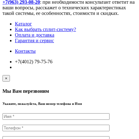
+7(963) 293-08-20
: при необходимости консультант ответит на
ваши вопросы, расскажет о технических характеристиках
такой системы, ее особенностях, стоимости и скидках.
Каталог
Как выбрать сплит-систему?
Оплата и доставка
Гарантия и сервис
Контакты
+7(4012) 79-75-76
×
Мы Вам перезвоним
Укажите, пожалуйста, Ваш номер телефона и Имя