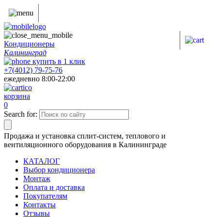
Кондиционеры
Калининград
купить в
1
клик
+7(4012) 79-75-76
ежедневно 8:00-22:00
корзина
0
Search for:
Продажа и установка сплит-систем, теплового и
вентиляционного оборудования в Калининграде
КАТАЛОГ
Выбор кондиционера
Монтаж
Оплата и доставка
Покупателям
Контакты
Отзывы