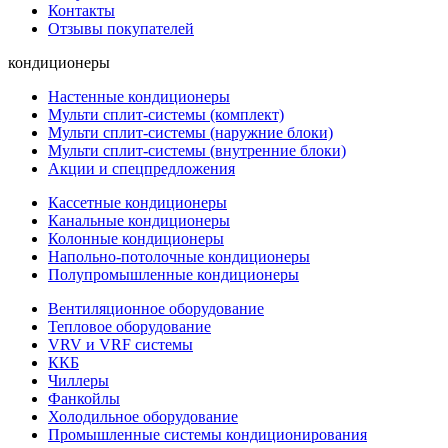
Контакты
Отзывы покупателей
кондиционеры
Настенные кондиционеры
Мульти сплит-системы (комплект)
Мульти сплит-системы (наружние блоки)
Мульти сплит-системы (внутренние блоки)
Акции и спецпредложения
Кассетные кондиционеры
Канальные кондиционеры
Колонные кондиционеры
Напольно-потолочные кондиционеры
Полупромышленные кондиционеры
Вентиляционное оборудование
Тепловое оборудование
VRV и VRF системы
ККБ
Чиллеры
Фанкойлы
Холодильное оборудование
Промышленные системы кондиционирования