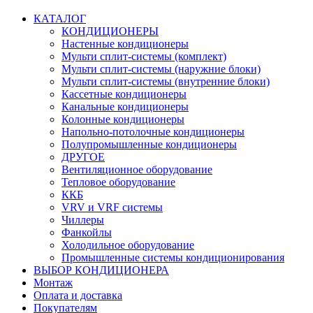
КАТАЛОГ
КОНДИЦИОНЕРЫ
Настенные кондиционеры
Мульти сплит-системы (комплект)
Мульти сплит-системы (наружние блоки)
Мульти сплит-системы (внутренние блоки)
Кассетные кондиционеры
Канальные кондиционеры
Колонные кондиционеры
Напольно-потолочные кондиционеры
Полупромышленные кондиционеры
ДРУГОЕ
Вентиляционное оборудование
Тепловое оборудование
ККБ
VRV и VRF системы
Чиллеры
Фанкойлы
Холодильное оборудование
Промышленные системы кондиционирования
ВЫБОР КОНДИЦИОНЕРА
Монтаж
Оплата и доставка
Покупателям