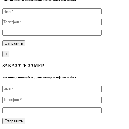
×
ЗАКАЗАТЬ ЗАМЕР
Укажите, пожалуйста, Ваш номер телефона и Имя