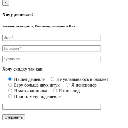
×
Хочу дешевле!
Укажите, пожалуйста, Ваш номер телефона и Имя
Хочу скидку так как:
Нашел дешевле
Не укладываюсь в бюджет
Беру больше двух штук
Я пенсионер
Я мать-одиночка
Я инвалид
Просто хочу подешевле