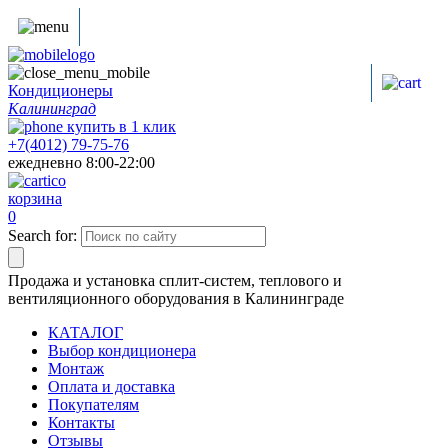
Кондиционеры
Калининград
купить в
1
клик
+7(4012) 79-75-76
ежедневно 8:00-22:00
корзина
0
Search for:
Продажа и установка сплит-систем, теплового и
вентиляционного оборудования в Калининграде
КАТАЛОГ
Выбор кондиционера
Монтаж
Оплата и доставка
Покупателям
Контакты
Отзывы