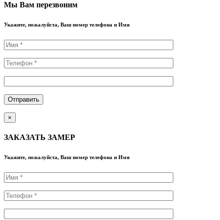
Мы Вам перезвоним
Укажите, пожалуйста, Ваш номер телефона и Имя
×
ЗАКАЗАТЬ ЗАМЕР
Укажите, пожалуйста, Ваш номер телефона и Имя