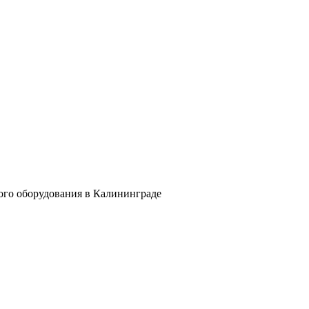
ого оборудования в Калининграде