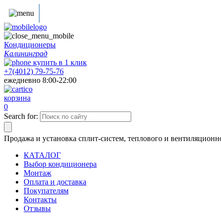
Кондиционеры
Калининград
купить в
1
клик
+7(4012) 79-75-76
ежедневно 8:00-22:00
корзина
0
Search for:
Продажа и установка сплит-систем, теплового и вентиляционн
КАТАЛОГ
Выбор кондиционера
Монтаж
Оплата и доставка
Покупателям
Контакты
Отзывы