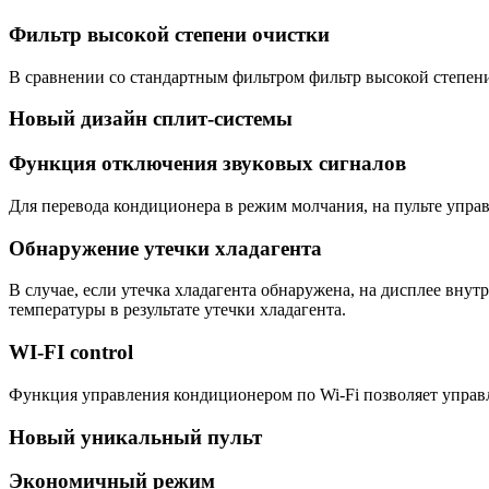
Фильтр высокой степени очистки
В сравнении со стандартным фильтром фильтр высокой степен
Новый дизайн сплит-системы
Функция отключения звуковых сигналов
Для перевода кондиционера в режим молчания, на пульте управ
Обнаружение утечки хладагента
В случае, если утечка хладагента обнаружена, на дисплее вн
температуры в результате утечки хладагента.
WI-FI control
Функция управления кондиционером по Wi-Fi позволяет управ
Новый уникальный пульт
Экономичный режим