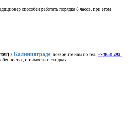
иционер способен работать порядка 8 часов, при этом
ter)
Калининграде
в
, позвоните нам по тел.
+7(963) 293-
собенностях, стоимости и скидках.